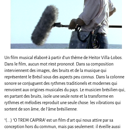
Un film musical élaboré à partir d'un thème de Heitor Villa-Lobos.
Dans le film, aucun mot n'est prononcé. Dans sa composition
interviennent des images, des bruits et de la musique qui
représentent le Brésil sous des aspects peu connus. Dans la colonne
sonore se conjuguent des rythmes traditionels et modernes qui
renvoient aux origines musicales du pays. Le musicien brésilien qui,
en partant des bruits, isole une seule note et la transforme en
rythmes et mélodies reproduit une seule chose: les vibrations qui
sortent de son âme, de l'âme brésilienne.
"(...) "O TREM CAIPIRA" est un film d'art qui nous attire par sa
conception hors du commun, mais pas seulement: il éveille aussi