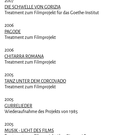
2007
DIE SCHWELLE VON GORIZIA
Treatment zum Filmprojekt für das Goethe-Institut
2006
PAGODE
Treatment zum Filmprojekt
2006
CHITARRA ROMANA
Treatment zum Filmprojekt
2005
TANZ UNTER DEM CORCOVADO
Treatment zum Filmprojekt
2005
GURRELIEDER
Wiederaufnahme des Projekts von 1985
2005
MUSIK - LICHT DES FILMS