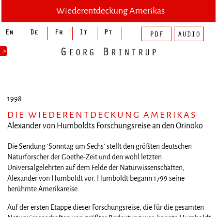
Wiederentdeckung Amerikas
>
1998
DIE WIEDERENTDECKUNG AMERIKAS
Alexander von Humboldts Forschungsreise an den Orinoko
Die Sendung 'Sonntag um Sechs' stellt den größten deutschen
Naturforscher der Goethe-Zeit und den wohl letzten
Universalgelehrten auf dem Felde der Naturwissenschaften,
Alexander von Humboldt vor. Humboldt begann 1799 seine
berühmte Amerikareise.
Auf der ersten Etappe dieser Forschungsreise, die für die gesamten