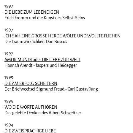
1997
DIE LIEBE ZUM LEBENDIGEN
Erich Fromm und die Kunst des Selbst-Seins
1997
ICH SAH EINE GROSSE HERDE WÖLFE UND WOLLTE FLIEHEN
Die Traumwirklichkeit Don Boscos
1997
AMOR MUNDI oder DIE LIEBE ZUR WELT
Hannah Arendt - Jaspers und Heidegger
1995
DIE AM ERFOLG SCHEITERN
Der Briefwechsel Sigmund Freud - Carl Gustav Jung
1995
WO DIE WORTE AUFHÖREN
Das gelebte Denken des Albert Schweitzer
1994
DIE ZWEISPRACHIGE LIEBE