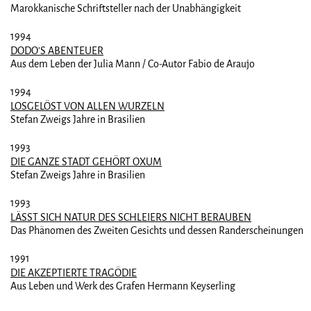
Marokkanische Schriftsteller nach der Unabhängigkeit
1994
DODO'S ABENTEUER
Aus dem Leben der Julia Mann / Co-Autor Fabio de Araujo
1994
LOSGELÖST VON ALLEN WURZELN
Stefan Zweigs Jahre in Brasilien
1993
DIE GANZE STADT GEHÖRT OXUM
Stefan Zweigs Jahre in Brasilien
1993
LÄSST SICH NATUR DES SCHLEIERS NICHT BERAUBEN
Das Phänomen des Zweiten Gesichts und dessen Randerscheinungen
1991
DIE AKZEPTIERTE TRAGÖDIE
Aus Leben und Werk des Grafen Hermann Keyserling