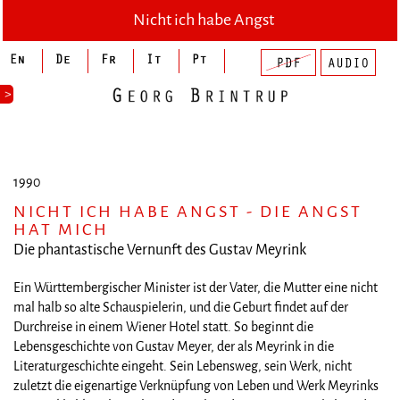
Nicht ich habe Angst
>
1990
NICHT ICH HABE ANGST - DIE ANGST
HAT MICH
Die phantastische Vernunft des Gustav Meyrink
Ein Württembergischer Minister ist der Vater, die Mutter eine nicht
mal halb so alte Schauspielerin, und die Geburt findet auf der
Durchreise in einem Wiener Hotel statt. So beginnt die
Lebensgeschichte von Gustav Meyer, der als Meyrink in die
Literaturgeschichte eingeht. Sein Lebensweg, sein Werk, nicht
zuletzt die eigenartige Verknüpfung von Leben und Werk Meyrinks