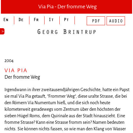
Via Pia - Der fromme Weg
>
2004
VIA PIA
Der fromme Weg
Irgendwann in ihrer zweitausendjährigen Geschichte, hatte ein Papst
sie mal Via Pia getauft, "Frommer Weg", diese uralte Strasse, die bei
den Römern Via Numentum hieß, und die sich noch heute
kilometerweit geradewegs vom Zentrum über den höchsten der
sieben Hügel Roms, dem Quirinale aus der Stadt hinauszieht. Eine
fromme Strasse? Kann eine Strasse fromm sein? Namen bedeuten
nichts. Sie können nichts fassen, so wie man den Klang von Wasser