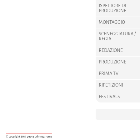
ISPETTORE DI
PRODUZIONE
MONTAGGIO
SCENEGGIATURA /
REGIA
REDAZIONE
PRODUZIONE
PRIMA TV
RIPETIZIONI
FESTIVALS
© copyright 2014 georg brintrup, roma