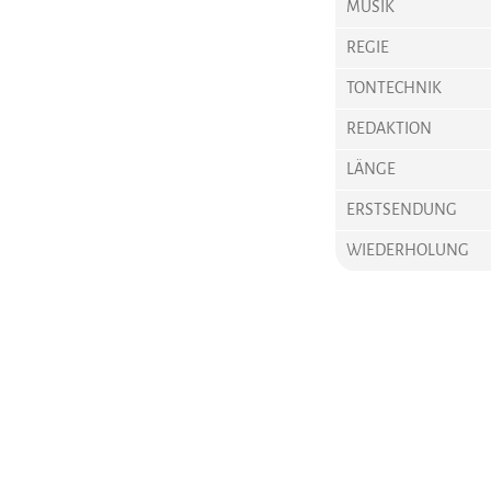
MUSIK
REGIE
TONTECHNIK
REDAKTION
LÄNGE
ERSTSENDUNG
WIEDERHOLUNG