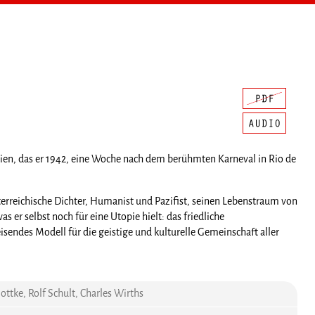
silien, das er 1942, eine Woche nach dem berühmten Karneval in Rio de
erreichische Dichter, Humanist und Pazifist, seinen Lebenstraum von
 er selbst noch für eine Utopie hielt: das friedliche
sendes Modell für die geistige und kulturelle Gemeinschaft aller
ottke, Rolf Schult, Charles Wirths