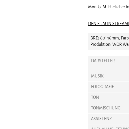
Monika M. Hielscher in
DEN FILM IN STREAM
BRD, 60', 16mm, Farb
Produktion: WDR West
DARSTELLER
MUSIK
FOTOGRAFIE
TON
TONMISCHUNG
ASSISTENZ