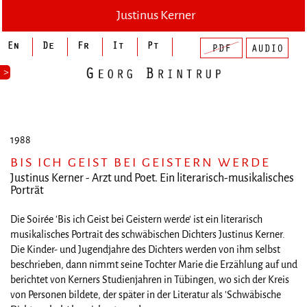
Justinus Kerner
>
1988
BIS ICH GEIST BEI GEISTERN WERDE
Justinus Kerner - Arzt und Poet. Ein literarisch-musikalisches
Porträt
Die Soirée 'Bis ich Geist bei Geistern werde' ist ein literarisch
musikalisches Portrait des schwäbischen Dichters Justinus Kerner.
Die Kinder- und Jugendjahre des Dichters werden von ihm selbst
beschrieben, dann nimmt seine Tochter Marie die Erzählung auf und
berichtet von Kerners Studienjahren in Tübingen, wo sich der Kreis
von Personen bildete, der später in der Literatur als 'Schwäbische