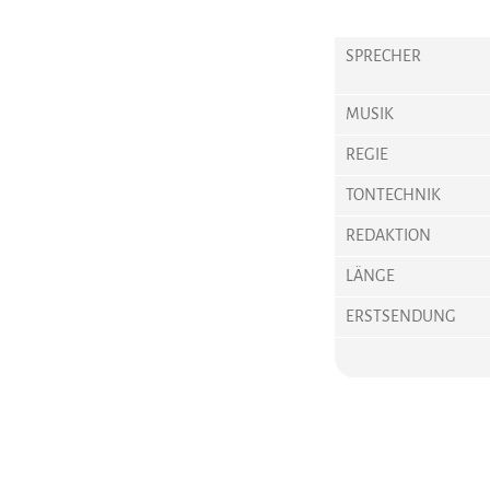
SPRECHER
MUSIK
REGIE
TONTECHNIK
REDAKTION
LÄNGE
ERSTSENDUNG