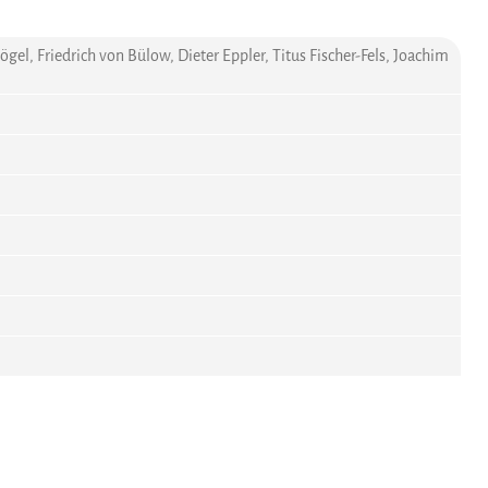
ögel, Friedrich von Bülow, Dieter Eppler, Titus Fischer-Fels, Joachim